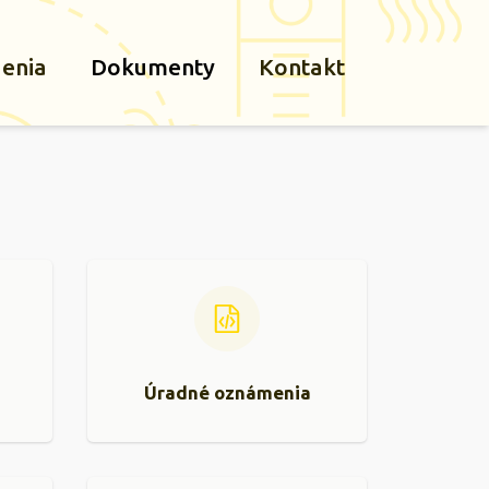
denia
Dokumenty
Kontakt
Úradné oznámenia