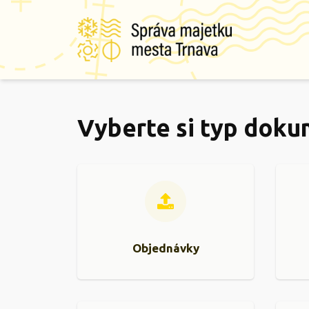
Vyberte si typ doku
Objednávky