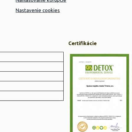
Nastavenie cookies
Certifikácie