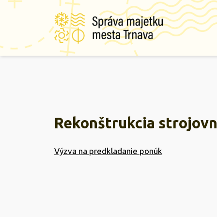
Rekonštrukcia strojovn
Výzva na predkladanie ponúk