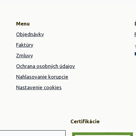
Menu
Objednávky
Faktúry
Zmluvy
Ochrana osobných údajov
Nahlasovanie korupcie
Nastavenie cookies
Certifikácie