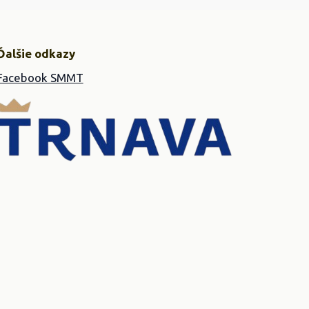
Ďalšie odkazy
Facebook SMMT