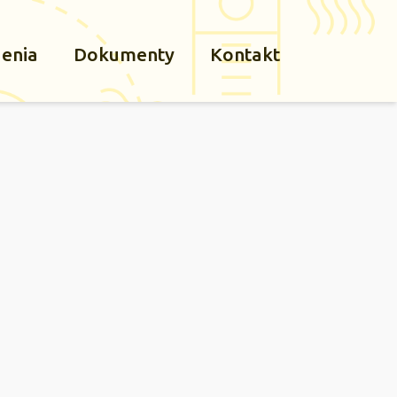
denia
Dokumenty
Kontakt