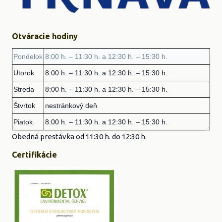
Otváracie hodiny
Pondelok
8:00 h. – 11:30 h. a 12:30 h. – 15:30 h.
Utorok
8:00 h. – 11:30 h. a 12:30 h. – 15:30 h.
Streda
8:00 h. – 11:30 h. a 12:30 h. – 15:30 h.
Štvrtok
nestránkový deň
Piatok
8:00 h. – 11:30 h. a 12:30 h. – 15:30 h.
Obedná prestávka od 11:30 h. do 12:30 h.
Certifikácie